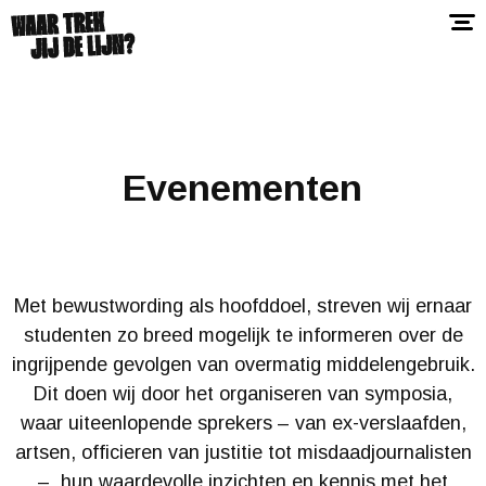
Evenementen
Met bewustwording als hoofddoel, streven wij ernaar
studenten zo breed mogelijk te informeren over de
ingrijpende gevolgen van overmatig middelengebruik.
Dit doen wij door het organiseren van symposia,
waar uiteenlopende sprekers – van ex-verslaafden,
artsen, officieren van justitie tot misdaadjournalisten
– hun waardevolle inzichten en kennis met het