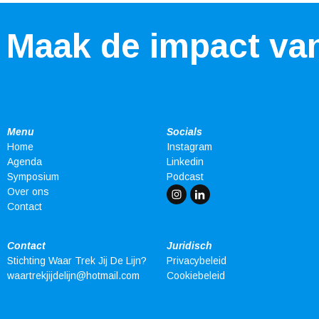
– Maak de impact v
Menu
Socials
Home
Instagram
Agenda
Linkedin
Symposium
Podcast
Over ons
Contact
Contact
Juridisch
Stichting Waar Trek Jij De Lijn?
Privacybeleid
waartrekjijdelijn@hotmail.com
Cookiebeleid