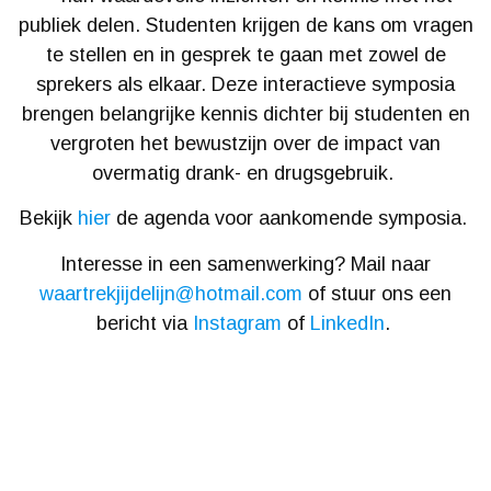
publiek delen. Studenten krijgen de kans om vragen
te stellen en in gesprek te gaan met zowel de
sprekers als elkaar. Deze interactieve symposia
brengen belangrijke kennis dichter bij studenten en
vergroten het bewustzijn over de impact van
overmatig drank- en drugsgebruik.
Bekijk
hier
de agenda voor aankomende symposia.
Interesse in een samenwerking? Mail naar
waartrekjijdelijn@hotmail.com
of stuur ons een
bericht via
Instagram
of
LinkedIn
.